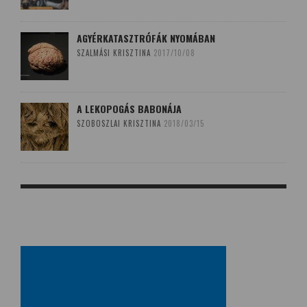
AGYÉRKATASZTRÓFÁK NYOMÁBAN
SZALMÁSI KRISZTINA
2017/10/08
A LEKOPOGÁS BABONÁJA
SZOBOSZLAI KRISZTINA
2018/03/15