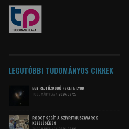
LEGUTÓBBI TUDOMÁNYOS CIKKEK
EGY REJTŐZKÖDŐ FEKETE LYUK
TUDOMÁNYPLÁZA
2026/07/27
ROBOT SEGÍT A SZÍVRITMUSZAVAROK
KEZELÉSÉBEN