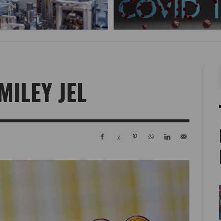
MILEY JEL