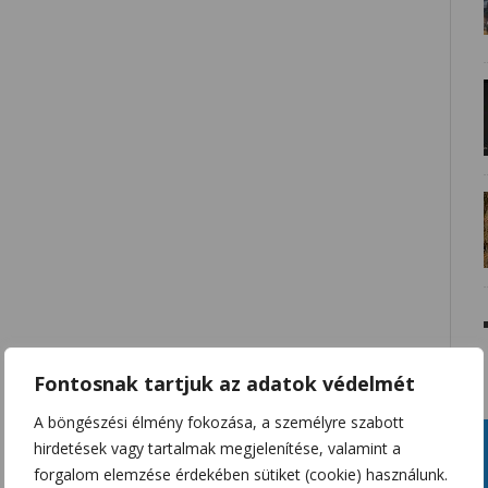
Fontosnak tartjuk az adatok védelmét
A böngészési élmény fokozása, a személyre szabott
hirdetések vagy tartalmak megjelenítése, valamint a
forgalom elemzése érdekében sütiket (cookie) használunk.