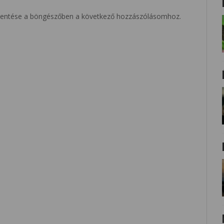
entése a böngészőben a következő hozzászólásomhoz.