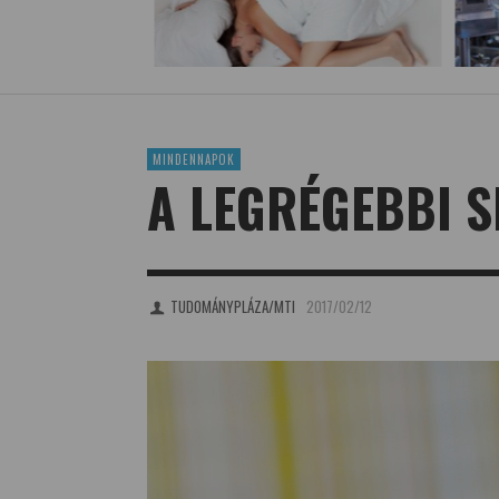
MINDENNAPOK
A LEGRÉGEBBI S
TUDOMÁNYPLÁZA/MTI
2017/02/12