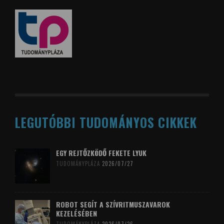
LEGUTÓBBI TUDOMÁNYOS CIKKEK
EGY REJTŐZKÖDŐ FEKETE LYUK
TUDOMÁNYPLÁZA
2026/07/27
ROBOT SEGÍT A SZÍVRITMUSZAVAROK
KEZELÉSÉBEN