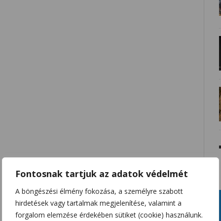
Fontosnak tartjuk az adatok védelmét
A böngészési élmény fokozása, a személyre szabott
hirdetések vagy tartalmak megjelenítése, valamint a
forgalom elemzése érdekében sütiket (cookie) használunk.