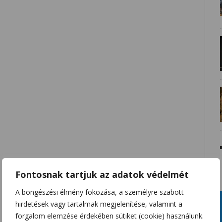
Fontosnak tartjuk az adatok védelmét
A böngészési élmény fokozása, a személyre szabott
hirdetések vagy tartalmak megjelenítése, valamint a
forgalom elemzése érdekében sütiket (cookie) használunk.