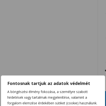
Fontosnak tartjuk az adatok védelmét
A böngészési élmény fokozása, a személyre szabott
hirdetések vagy tartalmak megjelenítése, valamint a
forgalom elemzése érdekében sütiket (cookie) használunk.