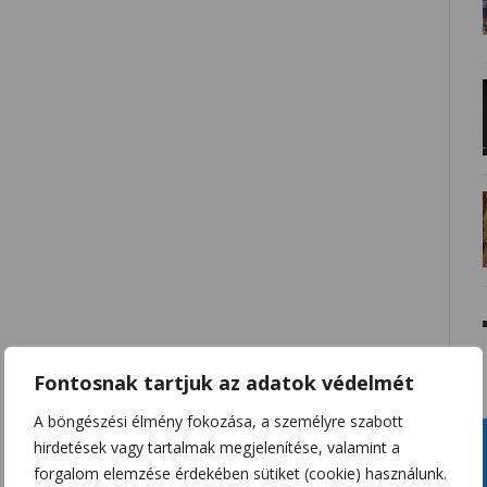
Fontosnak tartjuk az adatok védelmét
A böngészési élmény fokozása, a személyre szabott
hirdetések vagy tartalmak megjelenítése, valamint a
forgalom elemzése érdekében sütiket (cookie) használunk.