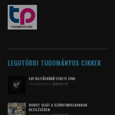
LEGUTÓBBI TUDOMÁNYOS CIKKEK
EGY REJTŐZKÖDŐ FEKETE LYUK
TUDOMÁNYPLÁZA
2026/07/27
ROBOT SEGÍT A SZÍVRITMUSZAVAROK
KEZELÉSÉBEN