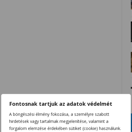
Fontosnak tartjuk az adatok védelmét
A böngészési élmény fokozása, a személyre szabott
hirdetések vagy tartalmak megjelenítése, valamint a
forgalom elemzése érdekében sütiket (cookie) használunk.