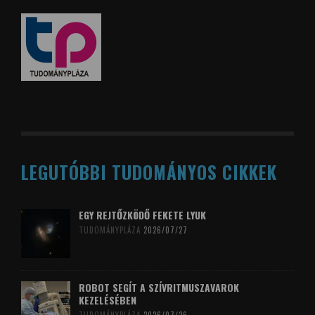
LEGUTÓBBI TUDOMÁNYOS CIKKEK
EGY REJTŐZKÖDŐ FEKETE LYUK
TUDOMÁNYPLÁZA
2026/07/27
ROBOT SEGÍT A SZÍVRITMUSZAVAROK
KEZELÉSÉBEN