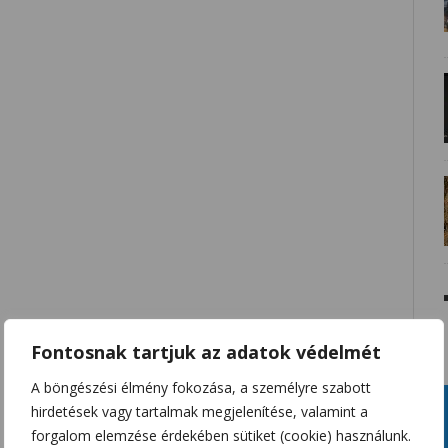
Fontosnak tartjuk az adatok védelmét
A böngészési élmény fokozása, a személyre szabott
hirdetések vagy tartalmak megjelenítése, valamint a
forgalom elemzése érdekében sütiket (cookie) használunk.