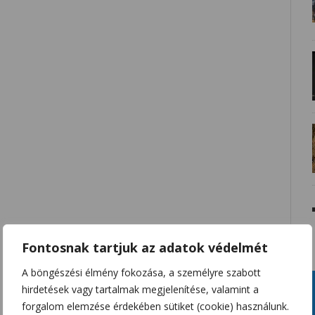
Fontosnak tartjuk az adatok védelmét
A böngészési élmény fokozása, a személyre szabott
hirdetések vagy tartalmak megjelenítése, valamint a
forgalom elemzése érdekében sütiket (cookie) használunk.