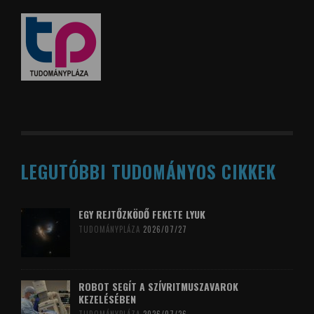
LEGUTÓBBI TUDOMÁNYOS CIKKEK
EGY REJTŐZKÖDŐ FEKETE LYUK
TUDOMÁNYPLÁZA
2026/07/27
ROBOT SEGÍT A SZÍVRITMUSZAVAROK
KEZELÉSÉBEN