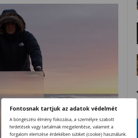
Fontosnak tartjuk az adatok védelmét
A böngészési élmény fokozása, a személyre szabott
hirdetések vagy tartalmak megjelenítése, valamint a
forgalom elemzése érdekében sütiket (cookie) használunk.