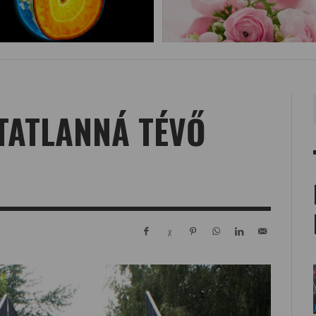
TATLANNÁ TÉVŐ