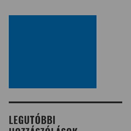
LEGUTÓBBI