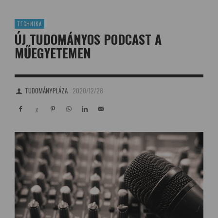
TECHNIKA
ÚJ TUDOMÁNYOS PODCAST A
MŰEGYETEMEN
TUDOMÁNYPLÁZA
2020/12/28