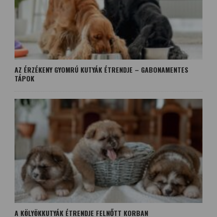
AZ ÉRZÉKENY GYOMRÚ KUTYÁK ÉTRENDJE – GABONAMENTES
TÁPOK
A KÖLYÖKKUTYÁK ÉTRENDJE FELNŐTT KORBAN