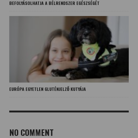
BEFOLYÁSOLHATJA A BÉLRENDSZER EGÉSZSÉGÉT
EURÓPA EGYETLEN GLUTÉNJELZŐ KUTYÁJA
NO COMMENT