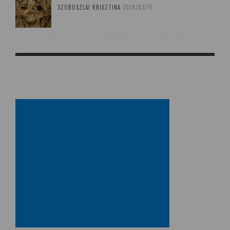
SZOBOSZLAI KRISZTINA
2018/03/15