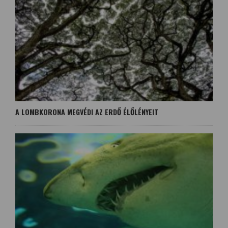
A LOMBKORONA MEGVÉDI AZ ERDŐ ÉLŐLÉNYEIT