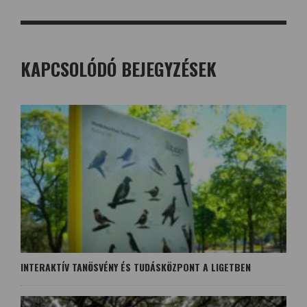
KAPCSOLÓDÓ BEJEGYZÉSEK
INTERAKTÍV TANÖSVÉNY ÉS TUDÁSKÖZPONT A LIGETBEN