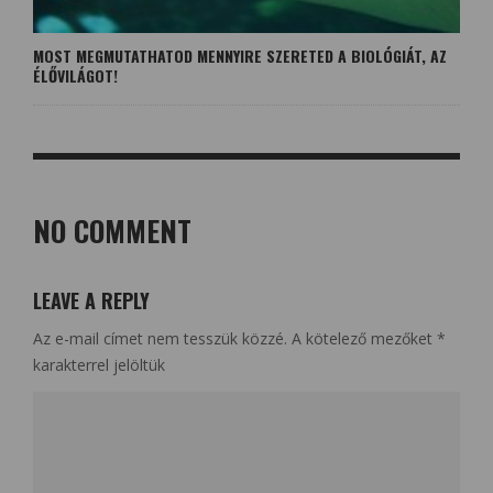
MOST MEGMUTATHATOD MENNYIRE SZERETED A BIOLÓGIÁT, AZ
ÉLŐVILÁGOT!
NO COMMENT
LEAVE A REPLY
Az e-mail címet nem tesszük közzé.
A kötelező mezőket
*
karakterrel jelöltük