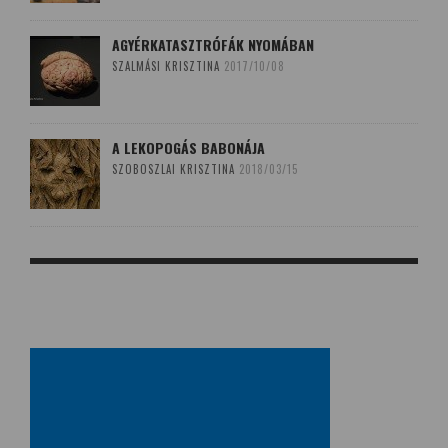
AGYÉRKATASZTRÓFÁK NYOMÁBAN
SZALMÁSI KRISZTINA
2017/10/08
A LEKOPOGÁS BABONÁJA
SZOBOSZLAI KRISZTINA
2018/03/15