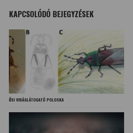
KAPCSOLÓDÓ BEJEGYZÉSEK
ŐSI VIRÁGLÁTOGATÓ POLOSKA