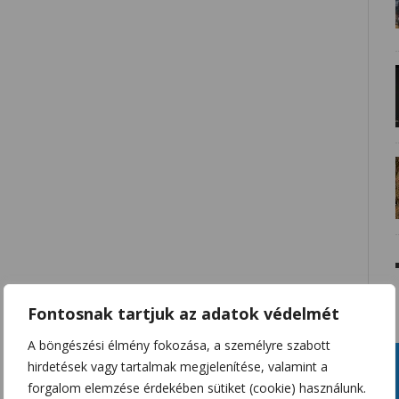
Fontosnak tartjuk az adatok védelmét
A böngészési élmény fokozása, a személyre szabott
hirdetések vagy tartalmak megjelenítése, valamint a
forgalom elemzése érdekében sütiket (cookie) használunk.