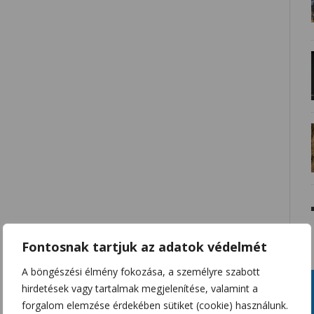
Fontosnak tartjuk az adatok védelmét
A böngészési élmény fokozása, a személyre szabott
hirdetések vagy tartalmak megjelenítése, valamint a
forgalom elemzése érdekében sütiket (cookie) használunk.