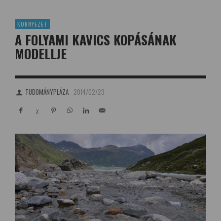
KÖRNYEZET
A FOLYAMI KAVICS KOPÁSÁNAK
MODELLJE
TUDOMÁNYPLÁZA
2014/02/23