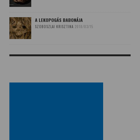
A LEKOPOGÁS BABONÁJA
SZOBOSZLAI KRISZTINA
2018/03/15