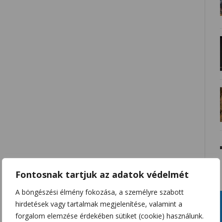
Fontosnak tartjuk az adatok védelmét
A böngészési élmény fokozása, a személyre szabott
hirdetések vagy tartalmak megjelenítése, valamint a
forgalom elemzése érdekében sütiket (cookie) használunk.