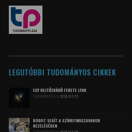
LEGUTÓBBI TUDOMÁNYOS CIKKEK
EGY REJTŐZKÖDŐ FEKETE LYUK
TUDOMÁNYPLÁZA
2026/07/27
ROBOT SEGÍT A SZÍVRITMUSZAVAROK
KEZELÉSÉBEN