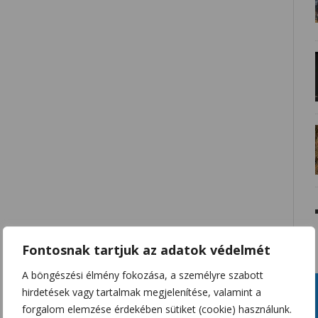
Fontosnak tartjuk az adatok védelmét
A böngészési élmény fokozása, a személyre szabott
hirdetések vagy tartalmak megjelenítése, valamint a
forgalom elemzése érdekében sütiket (cookie) használunk.