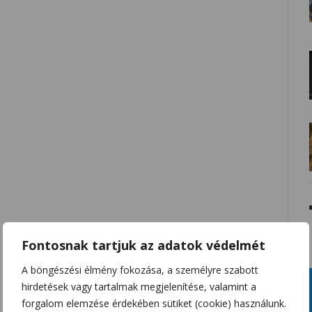
Fontosnak tartjuk az adatok védelmét
A böngészési élmény fokozása, a személyre szabott
hirdetések vagy tartalmak megjelenítése, valamint a
forgalom elemzése érdekében sütiket (cookie) használunk.