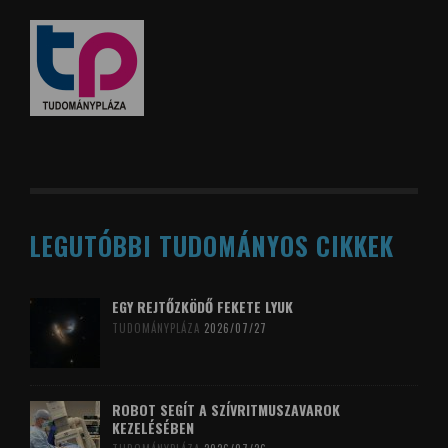
LEGUTÓBBI TUDOMÁNYOS CIKKEK
EGY REJTŐZKÖDŐ FEKETE LYUK
TUDOMÁNYPLÁZA
2026/07/27
ROBOT SEGÍT A SZÍVRITMUSZAVAROK
KEZELÉSÉBEN