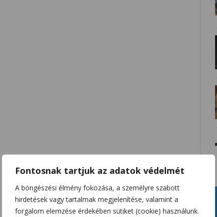
Fontosnak tartjuk az adatok védelmét
A böngészési élmény fokozása, a személyre szabott
hirdetések vagy tartalmak megjelenítése, valamint a
forgalom elemzése érdekében sütiket (cookie) használunk.