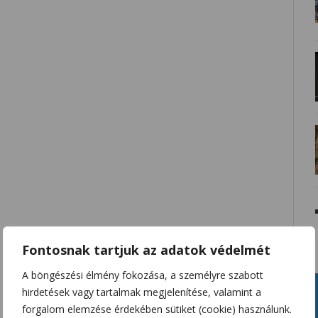
Fontosnak tartjuk az adatok védelmét
A böngészési élmény fokozása, a személyre szabott
hirdetések vagy tartalmak megjelenítése, valamint a
forgalom elemzése érdekében sütiket (cookie) használunk.