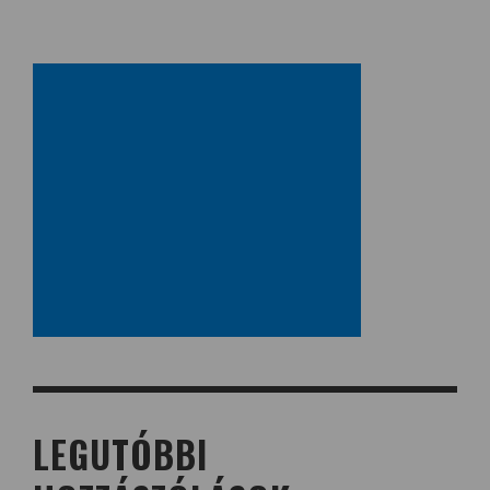
LEGUTÓBBI