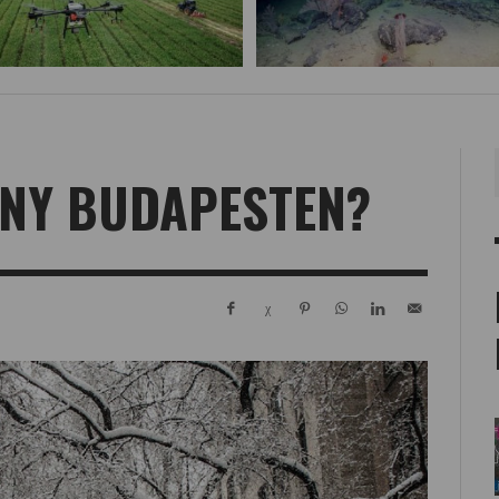
NY BUDAPESTEN?