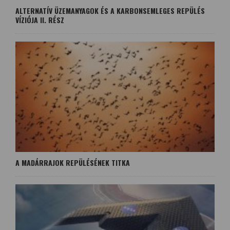
ALTERNATÍV ÜZEMANYAGOK ÉS A KARBONSEMLEGES REPÜLÉS
VÍZIÓJA II. RÉSZ
A MADÁRRAJOK REPÜLÉSÉNEK TITKA