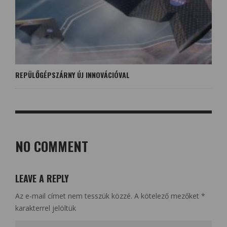
REPÜLŐGÉPSZÁRNY ÚJ INNOVÁCIÓVAL
NO COMMENT
LEAVE A REPLY
Az e-mail címet nem tesszük közzé.
A kötelező mezőket
*
karakterrel jelöltük