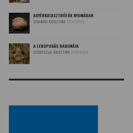
AGYÉRKATASZTRÓFÁK NYOMÁBAN
SZALMÁSI KRISZTINA
2017/10/08
A LEKOPOGÁS BABONÁJA
SZOBOSZLAI KRISZTINA
2018/03/15