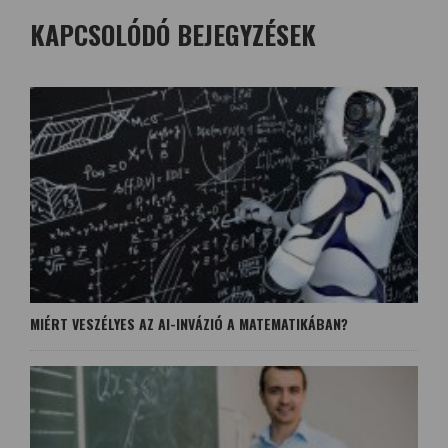
KAPCSOLÓDÓ BEJEGYZÉSEK
MIÉRT VESZÉLYES AZ AI-INVÁZIÓ A MATEMATIKÁBAN?