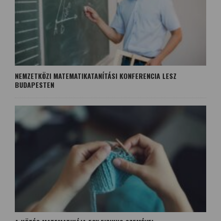
NEMZETKÖZI MATEMATIKATANÍTÁSI KONFERENCIA LESZ
BUDAPESTEN