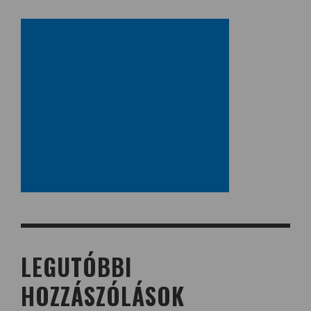
LEGUTÓBBI
HOZZÁSZÓLÁSOK