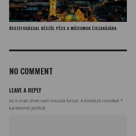
ÖSSZEFOGÁSSAL KÉSZÜL PÉCS A MÚZEUMOK ÉJSZAKÁJÁRA
NO COMMENT
LEAVE A REPLY
Az e-mail címet nem tesszük közzé.
A kötelező mezőket
*
karakterrel jelöltük