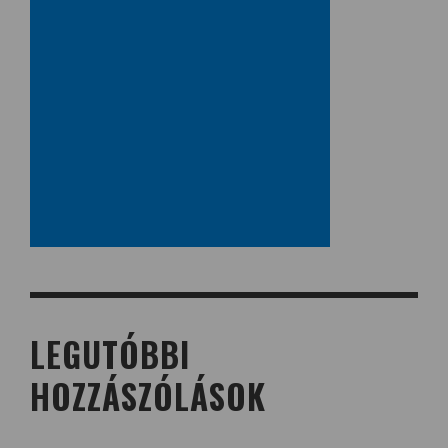
LEGUTÓBBI
HOZZÁSZÓLÁSOK