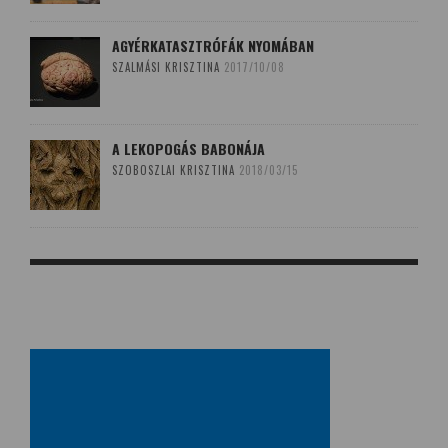
AGYÉRKATASZTRÓFÁK NYOMÁBAN
SZALMÁSI KRISZTINA
2017/10/08
A LEKOPOGÁS BABONÁJA
SZOBOSZLAI KRISZTINA
2018/03/15