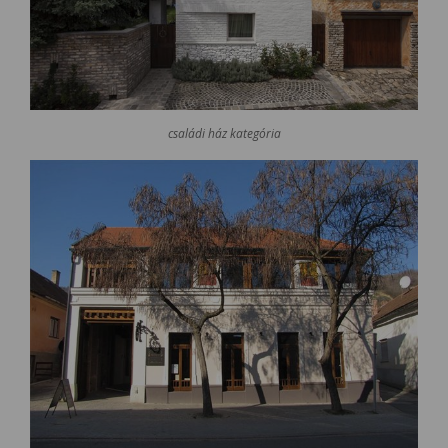
családi ház kategória