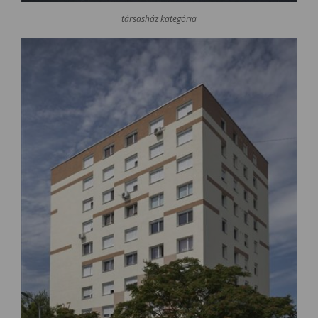
társasház kategória