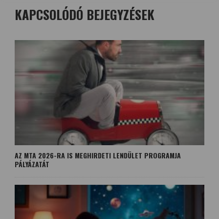
KAPCSOLÓDÓ BEJEGYZÉSEK
AZ MTA 2026-RA IS MEGHIRDETI LENDÜLET PROGRAMJA
PÁLYÁZATÁT