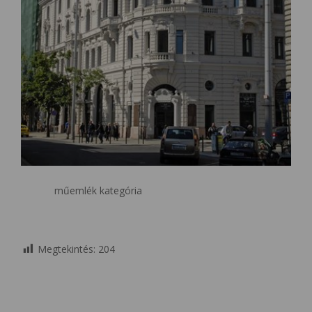
műemlék kategória
Megtekintés:
204