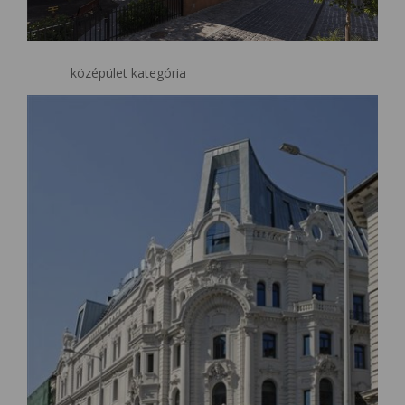
középület kategória