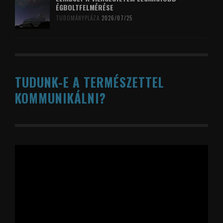
ÉGBOLTFELMÉRÉSE
TUDOMÁNYPLÁZA
2026/07/25
TUDUNK-E A TERMÉSZETTEL
KOMMUNIKÁLNI?
Videólejátszó