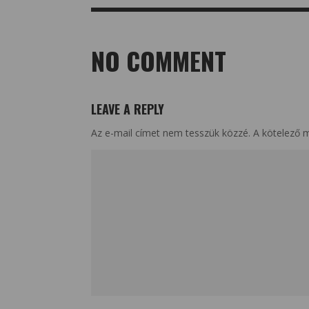
NO COMMENT
LEAVE A REPLY
Az e-mail címet nem tesszük közzé.
A kötelező 