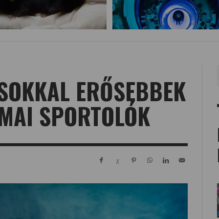
 SOKKAL ERŐSEBBEK
 MAI SPORTOLÓK