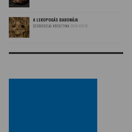
A LEKOPOGÁS BABONÁJA
SZOBOSZLAI KRISZTINA
2018/03/15