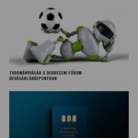
TUDOMÁNYVÁSÁR A DEBRECENI FÓRUM
BEVÁSÁRLÓKÖZPONTBAN