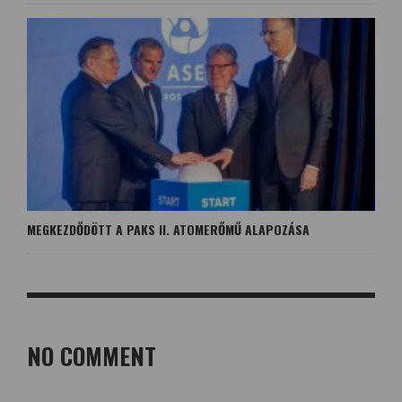
MEGKEZDŐDÖTT A PAKS II. ATOMERŐMŰ ALAPOZÁSA
NO COMMENT