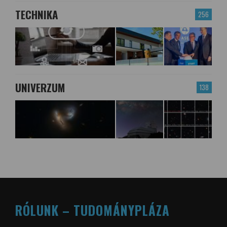
TECHNIKA
256
UNIVERZUM
138
RÓLUNK – TUDOMÁNYPLÁZA