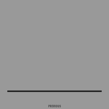
PREVIOUS