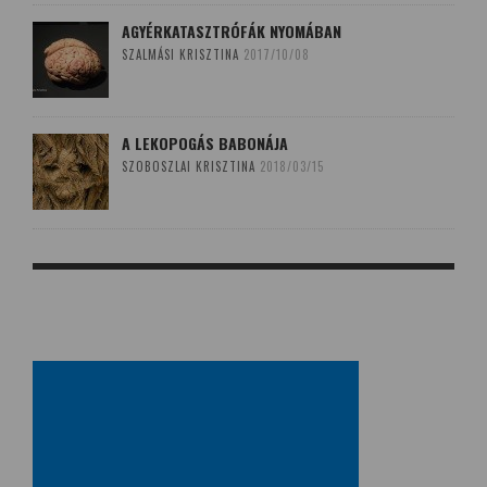
AGYÉRKATASZTRÓFÁK NYOMÁBAN
SZALMÁSI KRISZTINA
2017/10/08
A LEKOPOGÁS BABONÁJA
SZOBOSZLAI KRISZTINA
2018/03/15