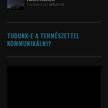
TUDOMÁNYPLÁZA
2026/07/25
TUDUNK-E A TERMÉSZETTEL
KOMMUNIKÁLNI?
Videólejátszó