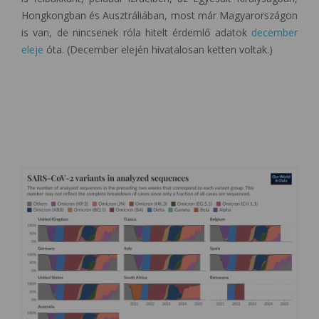
Hongkongban és Ausztráliában, most már Magyarországon
is van, de nincsenek róla hitelt érdemlő adatok
december
eleje
óta. (December elején hivatalosan ketten voltak.)