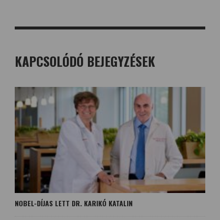
KAPCSOLÓDÓ BEJEGYZÉSEK
NOBEL-DÍJAS LETT DR. KARIKÓ KATALIN