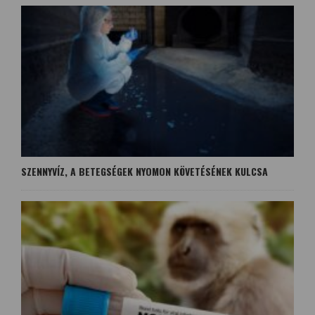
SZENNYVÍZ, A BETEGSÉGEK NYOMON KÖVETÉSÉNEK KULCSA