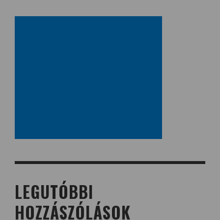
LEGUTÓBBI
HOZZÁSZÓLÁSOK