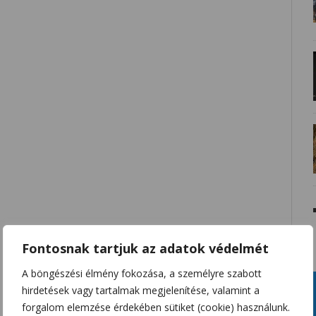
Fontosnak tartjuk az adatok védelmét
A böngészési élmény fokozása, a személyre szabott
hirdetések vagy tartalmak megjelenítése, valamint a
forgalom elemzése érdekében sütiket (cookie) használunk.