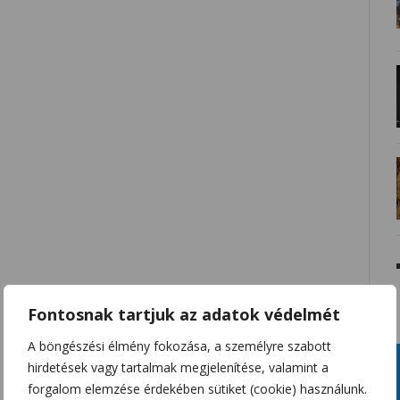
Fontosnak tartjuk az adatok védelmét
A böngészési élmény fokozása, a személyre szabott
hirdetések vagy tartalmak megjelenítése, valamint a
forgalom elemzése érdekében sütiket (cookie) használunk.