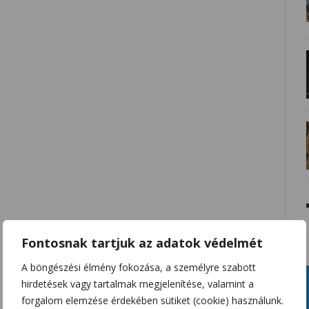
Fontosnak tartjuk az adatok védelmét
A böngészési élmény fokozása, a személyre szabott
hirdetések vagy tartalmak megjelenítése, valamint a
forgalom elemzése érdekében sütiket (cookie) használunk.