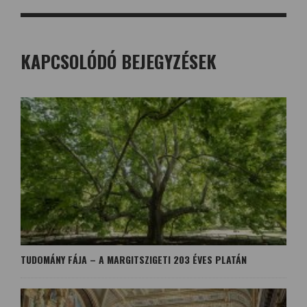
KAPCSOLÓDÓ BEJEGYZÉSEK
TUDOMÁNY FÁJA – A MARGITSZIGETI 203 ÉVES PLATÁN