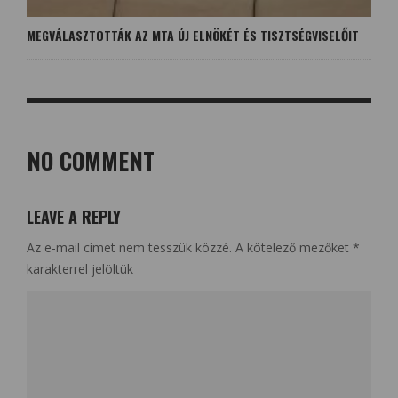
MEGVÁLASZTOTTÁK AZ MTA ÚJ ELNÖKÉT ÉS TISZTSÉGVISELŐIT
NO COMMENT
LEAVE A REPLY
Az e-mail címet nem tesszük közzé.
A kötelező mezőket
*
karakterrel jelöltük