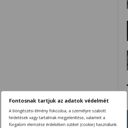
Fontosnak tartjuk az adatok védelmét
A böngészési élmény fokozása, a személyre szabott
hirdetések vagy tartalmak megjelenítése, valamint a
forgalom elemzése érdekében sütiket (cookie) használunk.