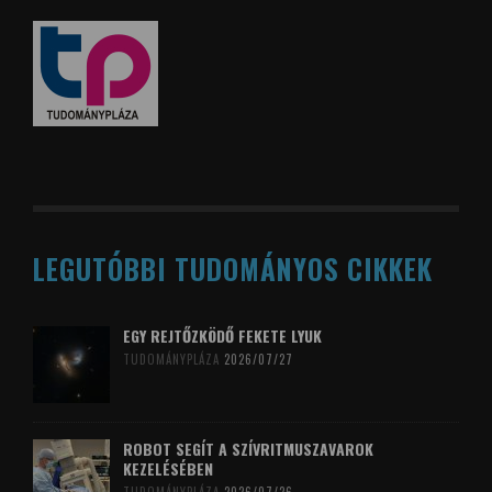
LEGUTÓBBI TUDOMÁNYOS CIKKEK
EGY REJTŐZKÖDŐ FEKETE LYUK
TUDOMÁNYPLÁZA
2026/07/27
ROBOT SEGÍT A SZÍVRITMUSZAVAROK
KEZELÉSÉBEN