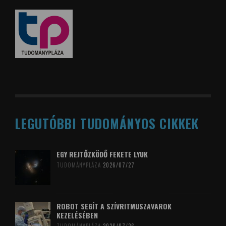
LEGUTÓBBI TUDOMÁNYOS CIKKEK
EGY REJTŐZKÖDŐ FEKETE LYUK
TUDOMÁNYPLÁZA
2026/07/27
ROBOT SEGÍT A SZÍVRITMUSZAVAROK
KEZELÉSÉBEN