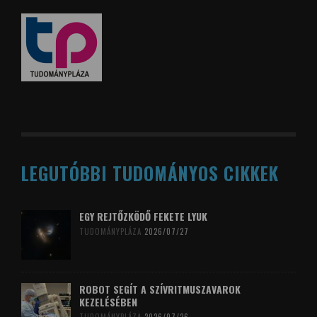
LEGUTÓBBI TUDOMÁNYOS CIKKEK
EGY REJTŐZKÖDŐ FEKETE LYUK
TUDOMÁNYPLÁZA
2026/07/27
ROBOT SEGÍT A SZÍVRITMUSZAVAROK
KEZELÉSÉBEN